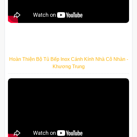
Hoàn Thiện Bộ Tủ Bếp Inox Cánh Kính Nhà Cô Nhàn -
Khương Trung