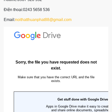
Điện thoại:0243 5658 536
Email:
noithatthuanphat88@gmail.com