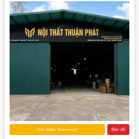
Giới thiệu Showroom
Bản đồ