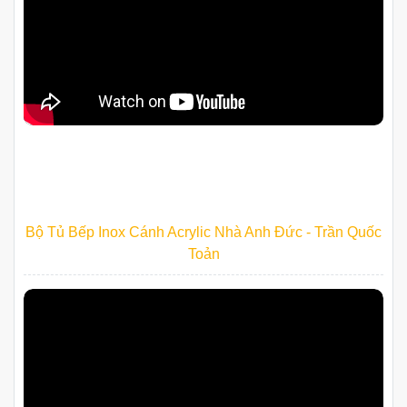
Bộ Tủ Bếp Inox Cánh Acrylic Nhà Anh Đức - Trần Quốc
Toản