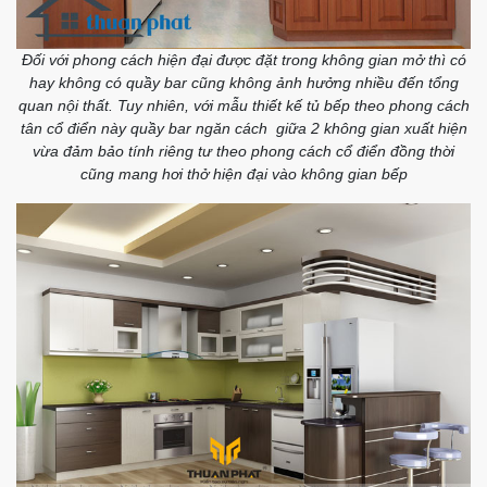
Đối với phong cách hiện đại được đặt trong không gian mở thì có
hay không có quầy bar cũng không ảnh hưởng nhiều đến tổng
quan nội thất. Tuy nhiên, với mẫu thiết kế tủ bếp theo phong cách
tân cổ điển này quầy bar ngăn cách giữa 2 không gian xuất hiện
vừa đảm bảo tính riêng tư theo phong cách cổ điển đồng thời
cũng mang hơi thở hiện đại vào không gian bếp