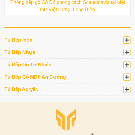
Phòng bếp gỗ Gõ Đỏ phong cách Scandinavia tại biệt
thự Việt Hưng, Long Biên
Tủ Bếp Inox
Tủ Bếp Nhựa
Tủ Bếp Gỗ Tự Nhiên
Tủ Bếp Gỗ MDF An Cường
Tủ Bếp Acrylic