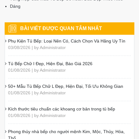
Dáng
Đăng ký ngay
BÀI VIẾT ĐƯỢC QUAN TÂM NHẤT
Phụ Kiện Tủ Bếp: Loại Nên Có, Cách Chọn Và Hãng Uy Tín
03/08/2026 | by Administrator
Tủ Bếp Chữ I Đẹp, Hiện Đại, Báo Giá 2026
01/08/2026 | by Administrator
50+ Mẫu Tủ Bếp Chữ L Đẹp, Hiện Đại, Tối Ưu Không Gian
01/08/2026 | by Administrator
Kích thước tiêu chuẩn các khoang cơ bản trong tủ bếp
01/08/2026 | by Administrator
Phong thủy nhà bếp cho người mệnh Kim, Mộc, Thủy, Hỏa,
Thổ