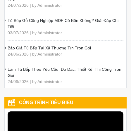
24/07/2026 | by Administrator
Tủ Bếp Gỗ Công Nghiệp MDF Có Bền Không? Giải Đáp Chi
Tiết
03/07/2026 | by Administrator
Báo Giá Tủ Bếp Tại Xã Thường Tín Trọn Gói
24/06/2026 | by Administrator
Làm Tủ Bếp Theo Yêu Cầu: Đo Đạc, Thiết Kế, Thi Công Trọn
Gói
24/06/2026 | by Administrator
CÔNG TRÌNH TIÊU BIỂU