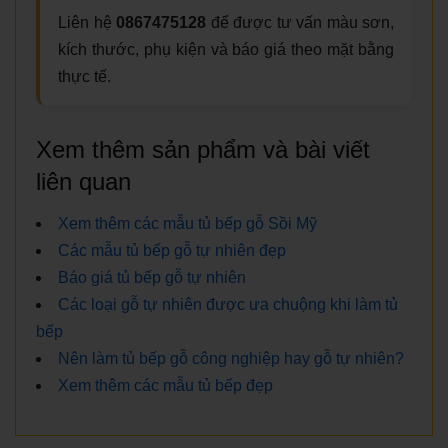
Liên hệ
0867475128
để được tư vấn màu sơn,
kích thước, phụ kiện và báo giá theo mặt bằng
thực tế.
Xem thêm sản phẩm và bài viết
liên quan
Xem thêm các mẫu tủ bếp gỗ Sồi Mỹ
Các mẫu tủ bếp gỗ tự nhiên đẹp
Báo giá tủ bếp gỗ tự nhiên
Các loại gỗ tự nhiên được ưa chuộng khi làm tủ
bếp
Nên làm tủ bếp gỗ công nghiệp hay gỗ tự nhiên?
Xem thêm các mẫu tủ bếp đẹp