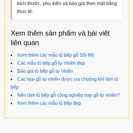
kích thước, phụ kiện và báo giá theo mặt bằng
thực tế.
Xem thêm sản phẩm và bài viết
liên quan
Xem thêm các mẫu tủ bếp gỗ Sồi Mỹ
Các mẫu tủ bếp gỗ tự nhiên đẹp
Báo giá tủ bếp gỗ tự nhiên
Các loại gỗ tự nhiên được ưa chuộng khi làm tủ
bếp
Nên làm tủ bếp gỗ công nghiệp hay gỗ tự nhiên?
Xem thêm các mẫu tủ bếp đẹp