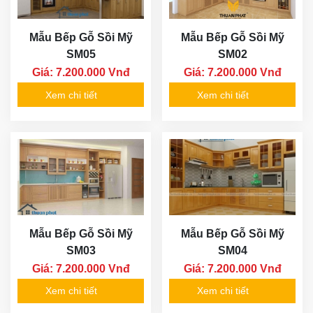
Mẫu Bếp Gỗ Sồi Mỹ
Mẫu Bếp Gỗ Sồi Mỹ
SM05
SM02
Giá: 7.200.000 Vnđ
Giá: 7.200.000 Vnđ
Xem chi tiết
Xem chi tiết
Mẫu Bếp Gỗ Sồi Mỹ
Mẫu Bếp Gỗ Sồi Mỹ
SM03
SM04
Giá: 7.200.000 Vnđ
Giá: 7.200.000 Vnđ
Xem chi tiết
Xem chi tiết