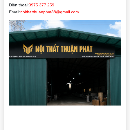
Điện thoại:
0975 377 259
Email:
noithatthuanphat88@gmail.com