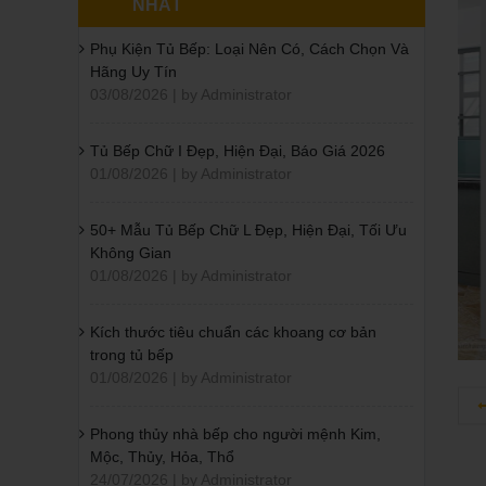
NHẤT
Phụ Kiện Tủ Bếp: Loại Nên Có, Cách Chọn Và
Hãng Uy Tín
03/08/2026 | by Administrator
Tủ Bếp Chữ I Đẹp, Hiện Đại, Báo Giá 2026
01/08/2026 | by Administrator
50+ Mẫu Tủ Bếp Chữ L Đẹp, Hiện Đại, Tối Ưu
Không Gian
01/08/2026 | by Administrator
Kích thước tiêu chuẩn các khoang cơ bản
trong tủ bếp
01/08/2026 | by Administrator
Phong thủy nhà bếp cho người mệnh Kim,
Mộc, Thủy, Hỏa, Thổ
24/07/2026 | by Administrator