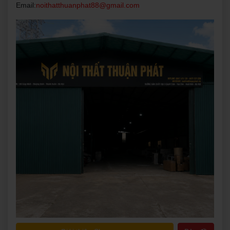
Email:
noithatthuanphat88@gmail.com