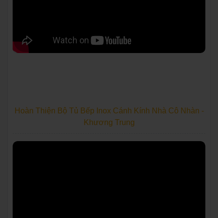
Hoàn Thiện Bộ Tủ Bếp Inox Cánh Kính Nhà Cô Nhàn -
Khương Trung