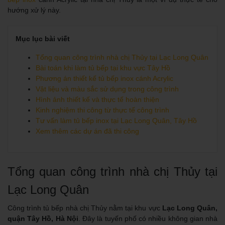
hướng xử lý này.
Mục lục bài viết
Tổng quan công trình nhà chị Thủy tại Lạc Long Quân
Bài toán khi làm tủ bếp tại khu vực Tây Hồ
Phương án thiết kế tủ bếp inox cánh Acrylic
Vật liệu và màu sắc sử dụng trong công trình
Hình ảnh thiết kế và thực tế hoàn thiện
Kinh nghiệm thi công từ thực tế công trình
Tư vấn làm tủ bếp inox tại Lạc Long Quân, Tây Hồ
Xem thêm các dự án đã thi công
Tổng quan công trình nhà chị Thủy tại
Lạc Long Quân
Công trình tủ bếp nhà chị Thủy nằm tại khu vực
Lạc Long Quân,
quận Tây Hồ, Hà Nội
. Đây là tuyến phố có nhiều không gian nhà