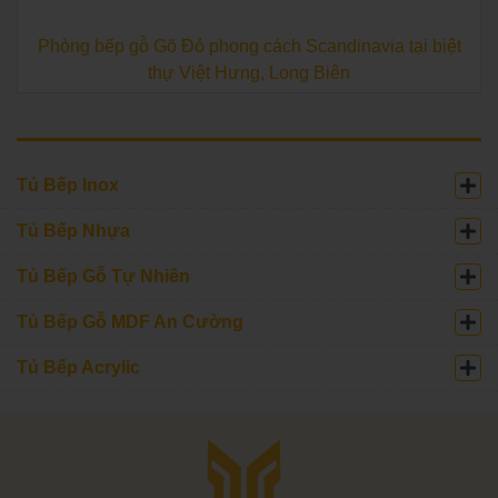
Phòng bếp gỗ Gõ Đỏ phong cách Scandinavia tại biệt
thự Việt Hưng, Long Biên
Tủ Bếp Inox
Tủ Bếp Nhựa
Tủ Bếp Gỗ Tự Nhiên
Tủ Bếp Gỗ MDF An Cường
Tủ Bếp Acrylic