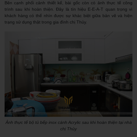
Bên cạnh phối cảnh thiết kế, bài gốc còn có ảnh thực tế công
trình sau khi hoàn thiện. Đây là tín hiệu E-E-A-T quan trọng vì
khách hàng có thể nhìn được sự khác biệt giữa bản vẽ và hiện
trạng sử dụng thật trong gia đình chị Thủy.
Ảnh thực tế bộ tủ bếp inox cánh Acrylic sau khi hoàn thiện tại nhà
chị Thủy