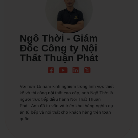
Ngô Thời - Giám
Đốc Công ty Nội
Thất Thuận Phát
Với hơn 15 năm kinh nghiệm trong lĩnh vực thiết
kế và thi công nội thất cao cấp, anh Ngô Thời là
người trực tiếp điều hành Nội Thất Thuận
Phát. Anh đã tư vấn và triển khai hàng nghìn dự
án tủ bếp và nội thất cho khách hàng trên toàn
quốc