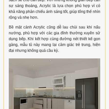
sự sáng thoáng, Acrylic là lựa chọn phù hợp vì có
khả năng phản chiếu ánh sáng tốt, giúp tổng thể nhìn
rộng và nhẹ hơn.
Bề mặt cánh Acrylic cũng dễ lau chùi sau khi nấu
nướng, phù hợp với các gia đình thường xuyên sử
dụng bếp. Khi kết hợp cùng đường nét thiết kế gọn
gàng, mẫu tủ này mang lại cảm giác trẻ trung, hiện
đại nhưng không quá cầu kỳ.