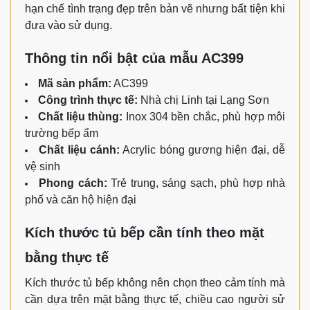
hạn chế tình trạng đẹp trên bản vẽ nhưng bất tiện khi
đưa vào sử dụng.
Thông tin nổi bật của mẫu AC399
Mã sản phẩm:
AC399
Công trình thực tế:
Nhà chị Linh tại Lạng Sơn
Chất liệu thùng:
Inox 304 bền chắc, phù hợp môi
trường bếp ẩm
Chất liệu cánh:
Acrylic bóng gương hiện đại, dễ
vệ sinh
Phong cách:
Trẻ trung, sáng sạch, phù hợp nhà
phố và căn hộ hiện đại
Kích thước tủ bếp cần tính theo mặt
bằng thực tế
Kích thước tủ bếp không nên chọn theo cảm tính mà
cần dựa trên mặt bằng thực tế, chiều cao người sử