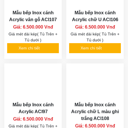
Mẫu bếp Inox cánh
Mẫu bếp Inox cánh
Acrylic vân gỗ ACI107
Acrylic chữ U ACI106
Giá: 6.500.000 Vnđ
Giá: 6.500.000 Vnđ
Giá mét dài kép( Tủ Trên +
Giá mét dài kép( Tủ Trên +
Tủ dưới )
Tủ dưới )
Xem chi tiết
Xem chi tiết
Mẫu bếp Inox cánh
Mẫu bếp Inox cánh
Acrylic ACI97
Acrylic chữ L màu ghi
trắng ACI108
Giá: 6.500.000 Vnđ
Giá: 6.500.000 Vnđ
Giá mét dài kép( Tủ Trên +