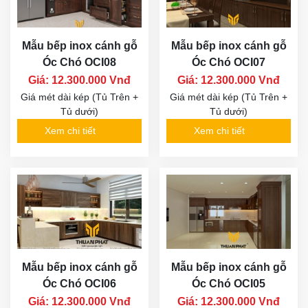
Mẫu bếp inox cánh gỗ
Mẫu bếp inox cánh gỗ
Óc Chó OCI08
Óc Chó OCI07
Giá: 12.300.000 Vnđ
Giá: 12.300.000 Vnđ
Giá mét dài kép (Tủ Trên +
Giá mét dài kép (Tủ Trên +
Tủ dưới)
Tủ dưới)
Xem chi tiết
Xem chi tiết
Mẫu bếp inox cánh gỗ
Mẫu bếp inox cánh gỗ
Óc Chó OCI06
Óc Chó OCI05
Giá: 12.300.000 Vnđ
Giá: 12.300.000 Vnđ