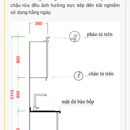
chậu rửa đều ảnh hưởng trực tiếp đến trải nghiệm
sử dụng hằng ngày.