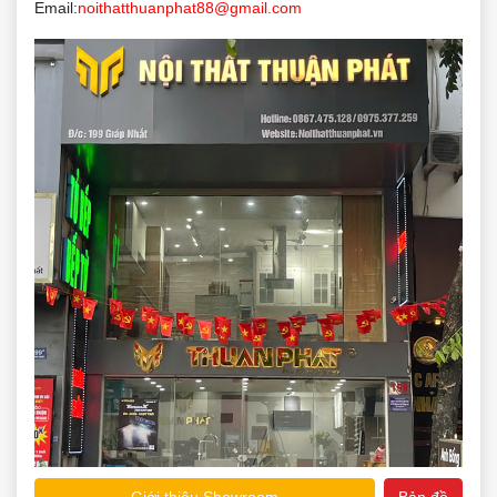
Email:
noithatthuanphat88@gmail.com