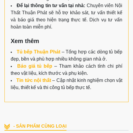
Để lại thông tin tư vấn tại nhà:
Chuyên viên Nội
Thất Thuận Phát sẽ hỗ trợ khảo sát, tư vấn thiết kế
và báo giá theo hiện trạng thực tế. Dịch vụ tư vấn
hoàn toàn miễn phí.
Xem thêm
Tủ bếp Thuận Phát
– Tổng hợp các dòng tủ bếp
đẹp, bền và phù hợp nhiều không gian nhà ở.
Báo giá tủ bếp
– Tham khảo cách tính chi phí
theo vật liệu, kích thước và phụ kiện.
Tin tức nội thất
– Cập nhật kinh nghiệm chọn vật
liệu, thiết kế và thi công tủ bếp thực tế.
- SẢN PHẨM CÙNG LOẠI