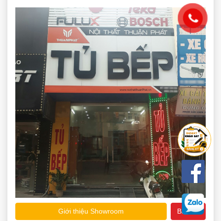
Giới thiệu Showroom
Bản đồ