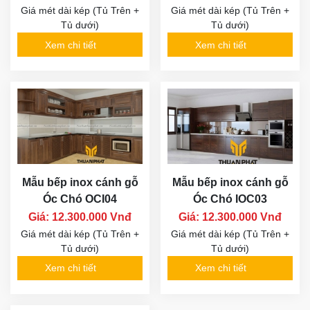
Giá mét dài kép (Tủ Trên +
Giá mét dài kép (Tủ Trên +
Tủ dưới)
Tủ dưới)
Xem chi tiết
Xem chi tiết
Mẫu bếp inox cánh gỗ
Mẫu bếp inox cánh gỗ
Óc Chó OCI04
Óc Chó IOC03
Giá: 12.300.000 Vnđ
Giá: 12.300.000 Vnđ
Giá mét dài kép (Tủ Trên +
Giá mét dài kép (Tủ Trên +
Tủ dưới)
Tủ dưới)
Xem chi tiết
Xem chi tiết