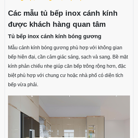
Các mẫu tủ bếp inox cánh kính
được khách hàng quan tâm
Tủ bếp inox cánh kính bóng gương
Mẫu cánh kính bóng gương phù hợp với không gian
bếp hiện đại, cần cảm giác sáng, sạch và sang. Bề mặt
kính phản chiếu nhẹ giúp căn bếp trông rộng hơn, đặc
biệt phù hợp với chung cư hoặc nhà phố có diện tích
bếp vừa phải.