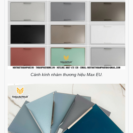
Cánh kính nhám thương hiệu Max EU.