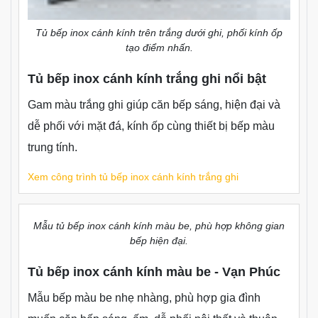
Tủ bếp inox cánh kính trên trắng dưới ghi, phối kính ốp
tạo điểm nhấn.
Tủ bếp inox cánh kính trắng ghi nổi bật
Gam màu trắng ghi giúp căn bếp sáng, hiện đại và