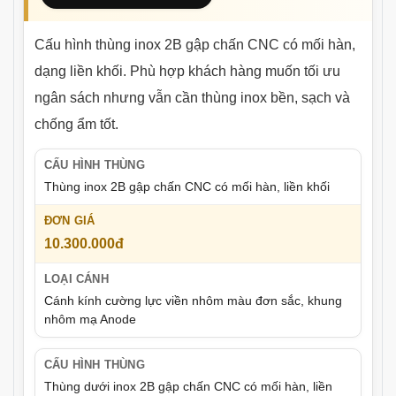
Cấu hình thùng inox 2B gập chấn CNC có mối hàn,
dạng liền khối. Phù hợp khách hàng muốn tối ưu
ngân sách nhưng vẫn cần thùng inox bền, sạch và
chống ẩm tốt.
Thùng inox 2B gập chấn CNC có mối hàn, liền khối
10.300.000đ
Cánh kính cường lực viền nhôm màu đơn sắc, khung
nhôm mạ Anode
Thùng dưới inox 2B gập chấn CNC có mối hàn, liền