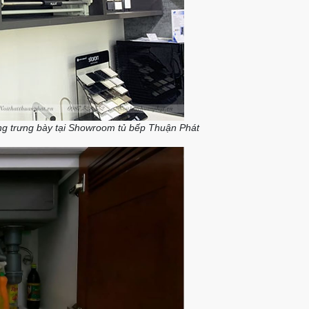
ang trưng bày tại Showroom tủ bếp Thuận Phát