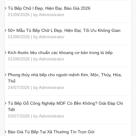
Tủ Bếp Chữ I Đẹp, Hiện Đại, Báo Giá 2026
01/08/2026 | by Administrator
50+ Mẫu Tủ Bếp Chữ L Đẹp, Hiện Đại, Tối Ưu Không Gian
01/08/2026 | by Administrator
Kích thước tiêu chuẩn các khoang cơ bản trong tủ bếp
01/08/2026 | by Administrator
Phong thủy nhà bếp cho người mệnh Kim, Mộc, Thủy, Hỏa,
Thổ
24/07/2026 | by Administrator
Tủ Bếp Gỗ Công Nghiệp MDF Có Bền Không? Giải Đáp Chi
Tiết
03/07/2026 | by Administrator
Báo Giá Tủ Bếp Tại Xã Thường Tín Trọn Gói