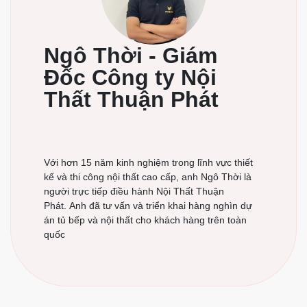
Ngô Thời - Giám
Đốc Công ty Nội
Thất Thuận Phát
Với hơn 15 năm kinh nghiệm trong lĩnh vực thiết
kế và thi công nội thất cao cấp, anh Ngô Thời là
người trực tiếp điều hành Nội Thất Thuận
Phát. Anh đã tư vấn và triển khai hàng nghìn dự
án tủ bếp và nội thất cho khách hàng trên toàn
quốc