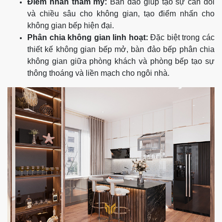
Điểm nhấn thẩm mỹ:
Bàn đảo giúp tạo sự cân đối
và chiều sâu cho không gian, tạo điểm nhấn cho
không gian bếp hiện đại.
Phân chia không gian linh hoạt:
Đặc biệt trong các
thiết kế không gian bếp mở, bàn đảo bếp phân chia
không gian giữa phòng khách và phòng bếp tạo sự
thông thoáng và liền mạch cho ngôi nhà.