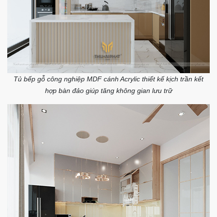
Tủ bếp gỗ công nghiệp MDF cánh Acrylic thiết kế kịch trần kết
hợp bàn đảo giúp tăng không gian lưu trữ