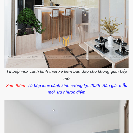
Tủ bếp inox cánh kính thiết kế kèm bàn đảo cho không gian bếp
mở
Xem thêm:
Tủ bếp inox cánh kính cường lực 2025: Báo giá, mẫu
mới, ưu nhược điểm