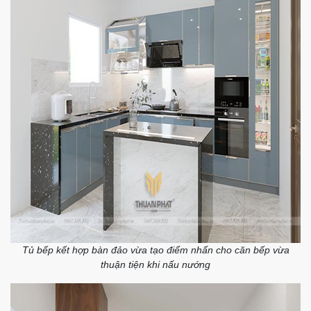
Tủ bếp kết hợp bàn đảo vừa tạo điểm nhấn cho căn bếp vừa
thuận tiện khi nấu nướng