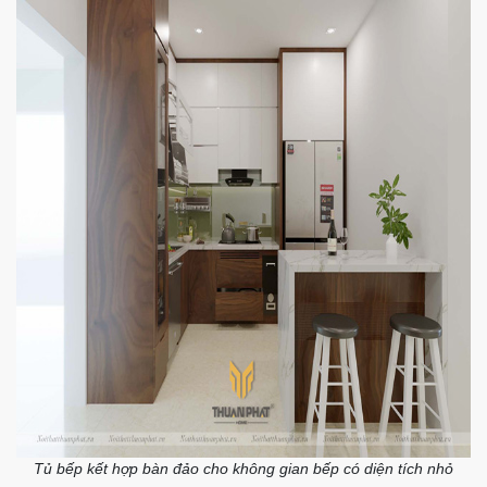
Tủ bếp kết hợp bàn đảo cho không gian bếp có diện tích nhỏ