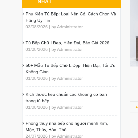
NHẤT
Phụ Kiện Tủ Bếp: Loại Nên Có, Cách Chọn Và
Hãng Uy Tín
03/08/2026 | by Administrator
Tủ Bếp Chữ I Đẹp, Hiện Đại, Báo Giá 2026
01/08/2026 | by Administrator
50+ Mẫu Tủ Bếp Chữ L Đẹp, Hiện Đại, Tối Ưu
Không Gian
01/08/2026 | by Administrator
Kích thước tiêu chuẩn các khoang cơ bản
trong tủ bếp
01/08/2026 | by Administrator
Phong thủy nhà bếp cho người mệnh Kim,
Mộc, Thủy, Hỏa, Thổ
24/07/2026 | by Administrator