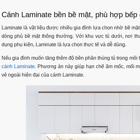
Cánh Laminate bền bề mặt, phù hợp bếp
Laminate là vật liệu được nhiều gia đình lựa chọn nhờ bề mặt
dòng phủ bề mặt thông thường. Với khu vực tủ dưới, nơi t
dụng phụ kiện, Laminate là lựa chọn thực tế và dễ dùng.
Nếu gia đình muốn tăng thêm độ bền phần thùng tủ trong môi
cánh Laminate
. Phương án này giúp hạn chế ẩm mốc, mối m
vẻ ngoài hiện đại của cánh Laminate.