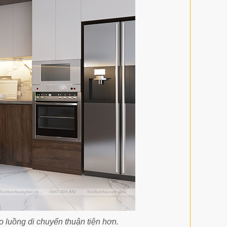
o luồng di chuyển thuận tiện hơn.