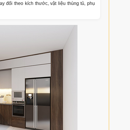
ay đổi theo kích thước, vật liệu thùng tủ, phụ