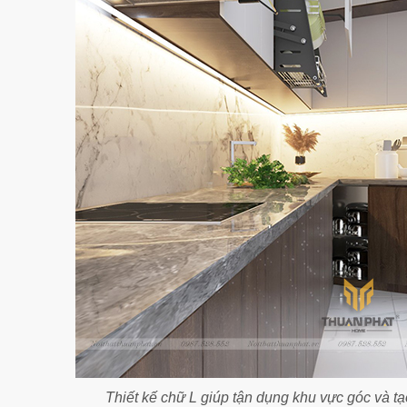
Thiết kế chữ L giúp tận dụng khu vực góc và tạ