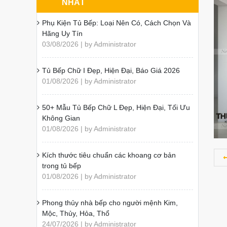
NHẤT
Phụ Kiện Tủ Bếp: Loại Nên Có, Cách Chọn Và
Hãng Uy Tín
03/08/2026 | by Administrator
Tủ Bếp Chữ I Đẹp, Hiện Đại, Báo Giá 2026
01/08/2026 | by Administrator
50+ Mẫu Tủ Bếp Chữ L Đẹp, Hiện Đại, Tối Ưu
Không Gian
01/08/2026 | by Administrator
Kích thước tiêu chuẩn các khoang cơ bản
trong tủ bếp
01/08/2026 | by Administrator
Phong thủy nhà bếp cho người mệnh Kim,
Mộc, Thủy, Hỏa, Thổ
24/07/2026 | by Administrator