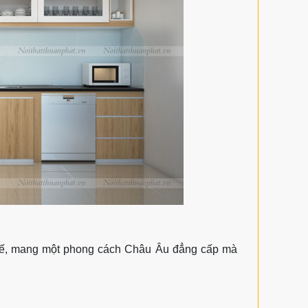
t kế, mang một phong cách Châu Âu đẳng cấp mà