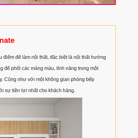
nate
 điểm để làm nội thất, đặc biệt là nội thất hướng
ng để phối các mảng màu, tính năng trong một
ày. Cũng như với một không gian phòng bếp
i sự tiện lợi nhất cho khách hàng.