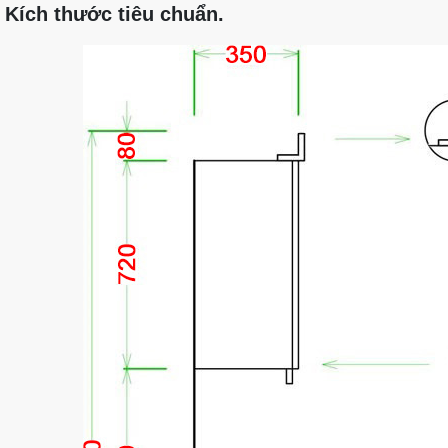
Kích thước tiêu chuẩn.