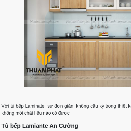
Với tủ bếp Laminate, sự đơn giản, không cầu kỳ trong thiế
không một chất liệu nào có được
Tủ bếp Lamiante An Cường