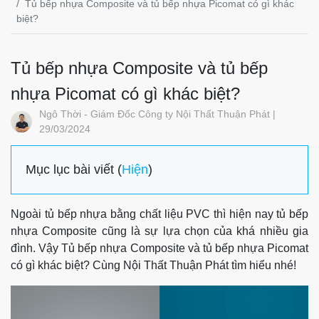
Tủ bếp nhựa Composite và tủ bếp nhựa Picomat có gì khác
biệt?
Tủ bếp nhựa Composite và tủ bếp
nhựa Picomat có gì khác biệt?
Ngô Thời - Giám Đốc Công ty Nội Thất Thuận Phát |
29/03/2024
Mục lục bài viết (
Hiện
)
Ngoài tủ bếp nhựa bằng chất liệu PVC thì hiện nay tủ bếp
nhựa Composite cũng là sự lựa chọn của khá nhiều gia
đình. Vậy Tủ bếp nhựa Composite và tủ bếp nhựa Picomat
có gì khác biệt? Cùng Nội Thất Thuận Phát tì
m hiểu nhé!