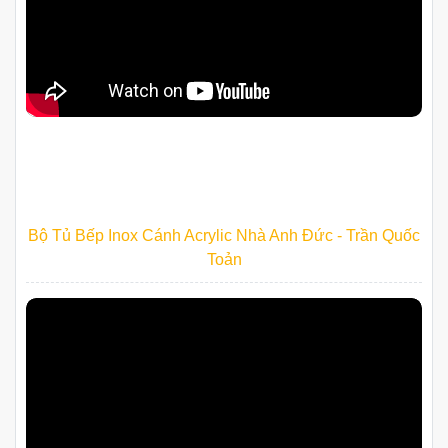
Bộ Tủ Bếp Inox Cánh Acrylic Nhà Anh Đức - Trần Quốc
Toản