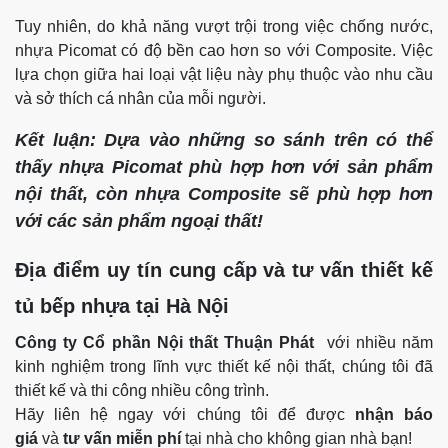
Tuy nhiên, do khả năng vượt trội trong việc chống nước,
nhựa Picomat có độ bền cao hơn so với Composite. Việc
lựa chọn giữa hai loại vật liệu này phụ thuộc vào nhu cầu
và sở thích cá nhân của mỗi người.
Kết luận: Dựa vào những so sánh trên có thể
thấy nhựa Picomat phù hợp hơn với sản phẩm
nội thất, còn nhựa Composite sẽ phù hợp hơn
với các sản phẩm ngoại thất!
Địa điểm uy tín cung cấp và tư vấn thiết kế
tủ bếp nhựa tại Hà Nội
Công ty Cổ phần Nội thất Thuận Phát
với nhiều năm
kinh nghiệm trong lĩnh vực thiết kế nội thất, chúng tôi đã
thiết kế và thi công nhiều công trình.
Hãy liên hệ ngay với chúng tôi để được
nhận báo
giá
và
tư vấn miễn phí
tại nhà cho không gian nhà bạn!