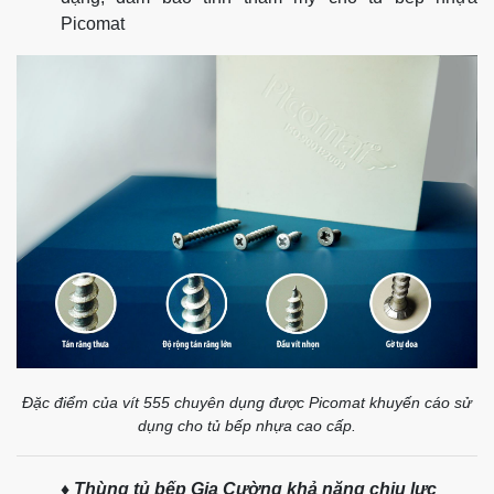
Picomat
Đặc điểm của vít 555 chuyên dụng được Picomat khuyến cáo sử
dụng cho tủ bếp nhựa cao cấp.
♦ Thùng tủ bếp Gia Cường khả năng chịu lực