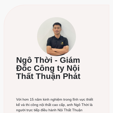
Ngô Thời - Giám
Đốc Công ty Nội
Thất Thuận Phát
Với hơn 15 năm kinh nghiệm trong lĩnh vực thiết
kế và thi công nội thất cao cấp, anh Ngô Thời là
người trực tiếp điều hành Nội Thất Thuận