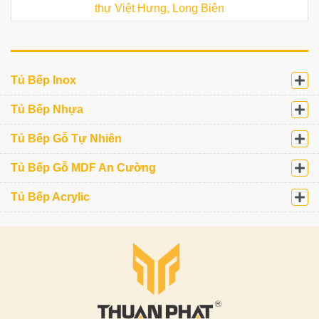
thự Việt Hưng, Long Biên
Tủ Bếp Inox
Tủ Bếp Nhựa
Tủ Bếp Gỗ Tự Nhiên
Tủ Bếp Gỗ MDF An Cường
Tủ Bếp Acrylic