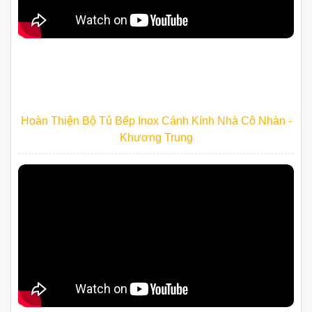
Hoàn Thiện Bộ Tủ Bếp Inox Cánh Kính Nhà Cô Nhàn -
Khương Trung