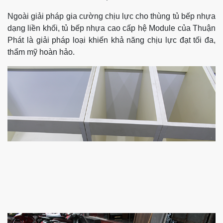
Ngoài giải pháp gia cường chịu lực cho thùng tủ bếp nhựa
dạng liền khối, tủ bếp nhựa cao cấp hệ Module của Thuận
Phát là giải pháp loại khiến khả năng chịu lực đạt tối đa,
thẩm mỹ hoàn hảo.