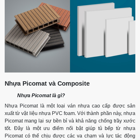
Nhựa Picomat và Composite
Nhựa Picomat là gì?
Nhựa Picomat là một loại ván nhựa cao cấp được sản
xuất từ vật liệu nhựa PVC foam. Với thành phần này, nhựa
Picomat mang lại sự bền bỉ và khả năng chống trầy xước
tốt. Đây là một ưu điểm nổi bật giúp tủ bếp từ nhựa
Picomat có thể chịu được các va chạm và lực tác động