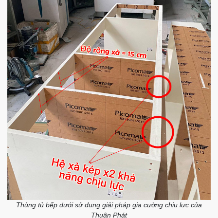
Thùng tủ bếp dưới sử dụng giải pháp gia cường chịu lực của
Thuận Phát