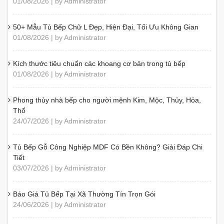
01/08/2026 | by Administrator
50+ Mẫu Tủ Bếp Chữ L Đẹp, Hiện Đại, Tối Ưu Không Gian
01/08/2026 | by Administrator
Kích thước tiêu chuẩn các khoang cơ bản trong tủ bếp
01/08/2026 | by Administrator
Phong thủy nhà bếp cho người mệnh Kim, Mộc, Thủy, Hỏa,
Thổ
24/07/2026 | by Administrator
Tủ Bếp Gỗ Công Nghiệp MDF Có Bền Không? Giải Đáp Chi
Tiết
03/07/2026 | by Administrator
Báo Giá Tủ Bếp Tại Xã Thường Tín Trọn Gói
24/06/2026 | by Administrator