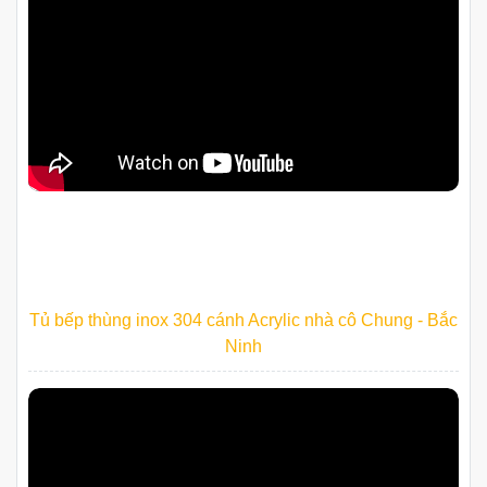
Tủ bếp thùng inox 304 cánh Acrylic nhà cô Chung - Bắc
Ninh