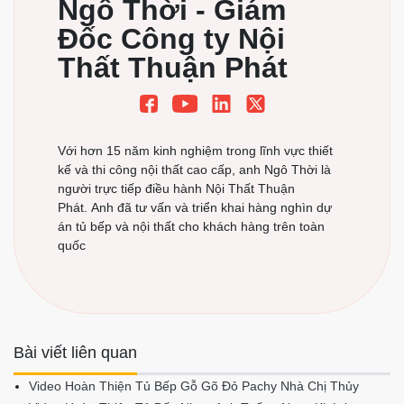
Ngô Thời - Giám
Đốc Công ty Nội
Thất Thuận Phát
Với hơn 15 năm kinh nghiệm trong lĩnh vực thiết
kế và thi công nội thất cao cấp, anh Ngô Thời là
người trực tiếp điều hành Nội Thất Thuận
Phát. Anh đã tư vấn và triển khai hàng nghìn dự
án tủ bếp và nội thất cho khách hàng trên toàn
quốc
Bài viết liên quan
Video Hoàn Thiện Tủ Bếp Gỗ Gõ Đỏ Pachy Nhà Chị Thủy