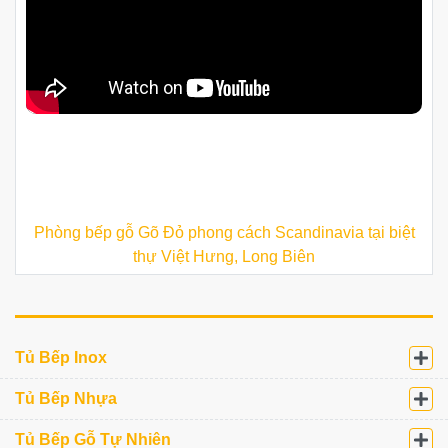
Phòng bếp gỗ Gõ Đỏ phong cách Scandinavia tại biệt
thự Việt Hưng, Long Biên
Tủ Bếp Inox
Tủ Bếp Nhựa
Tủ Bếp Gỗ Tự Nhiên