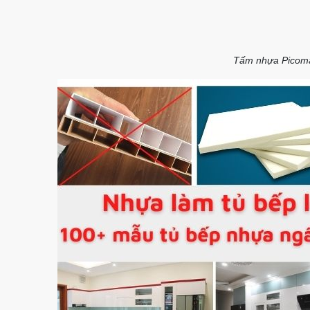
Tấm nhựa Picom