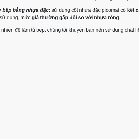
ủ bếp bằng nhựa đặc:
sử dụng cốt nhựa đặc picomat có
kết 
 sử dụng, mức
giá thường gấp đôi so với nhựa rỗng
.
 nhiên để làm tủ bếp, chúng tôi khuyên bạn nên sử dụng chất 