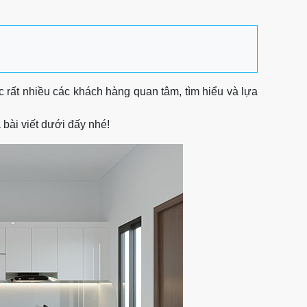
 rất nhiều các khách hàng quan tâm, tìm hiểu và lựa
 bài viết dưới đấy nhé!