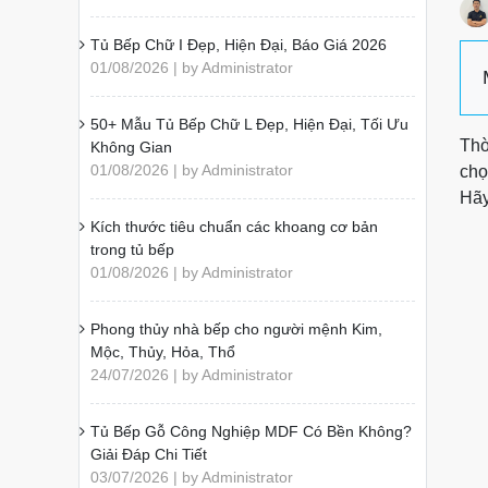
Tủ Bếp Chữ I Đẹp, Hiện Đại, Báo Giá 2026
01/08/2026 | by Administrator
50+ Mẫu Tủ Bếp Chữ L Đẹp, Hiện Đại, Tối Ưu
Thờ
Không Gian
01/08/2026 | by Administrator
chọ
Hã
Kích thước tiêu chuẩn các khoang cơ bản
trong tủ bếp
01/08/2026 | by Administrator
Phong thủy nhà bếp cho người mệnh Kim,
Mộc, Thủy, Hỏa, Thổ
24/07/2026 | by Administrator
Tủ Bếp Gỗ Công Nghiệp MDF Có Bền Không?
Giải Đáp Chi Tiết
03/07/2026 | by Administrator