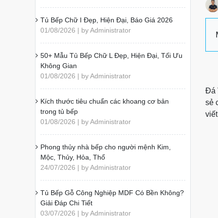
Tủ Bếp Chữ I Đẹp, Hiện Đại, Báo Giá 2026
01/08/2026 | by Administrator
50+ Mẫu Tủ Bếp Chữ L Đẹp, Hiện Đại, Tối Ưu
Không Gian
01/08/2026 | by Administrator
Đá 
Kích thước tiêu chuẩn các khoang cơ bản
sẻ 
trong tủ bếp
viế
01/08/2026 | by Administrator
Phong thủy nhà bếp cho người mệnh Kim,
Mộc, Thủy, Hỏa, Thổ
24/07/2026 | by Administrator
Tủ Bếp Gỗ Công Nghiệp MDF Có Bền Không?
Giải Đáp Chi Tiết
03/07/2026 | by Administrator