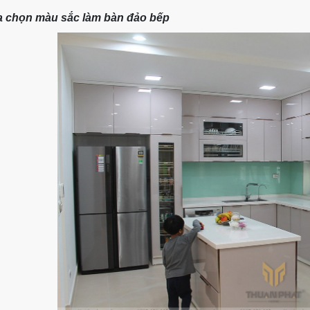
 chọn màu sắc làm bàn đảo bếp