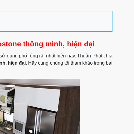
stone thông minh, hiện đại
ử dụng phổ rộng rãi nhất hiện nay. Thuận Phát chia
h, hiện đại
. Hãy cùng chúng tôi tham khảo trong bài