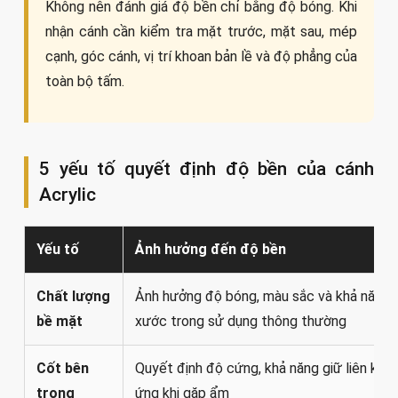
Không nên đánh giá độ bền chỉ bằng độ bóng. Khi
nhận cánh cần kiểm tra mặt trước, mặt sau, mép
cạnh, góc cánh, vị trí khoan bản lề và độ phẳng của
toàn bộ tấm.
5 yếu tố quyết định độ bền của cánh
Acrylic
Yếu tố
Ảnh hưởng đến độ bền
Chất lượng
Ảnh hưởng độ bóng, màu sắc và khả năng
bề mặt
xước trong sử dụng thông thường
Cốt bên
Quyết định độ cứng, khả năng giữ liên kết
trong
ứng khi gặp ẩm