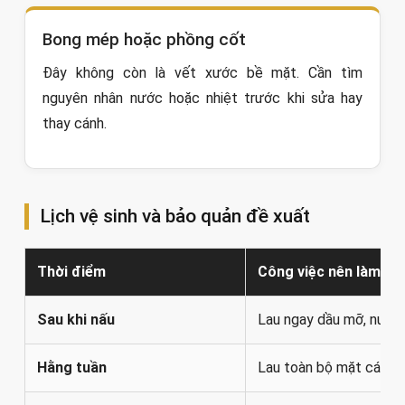
Bong mép hoặc phồng cốt
Đây không còn là vết xước bề mặt. Cần tìm
nguyên nhân nước hoặc nhiệt trước khi sửa hay
thay cánh.
Lịch vệ sinh và bảo quản đề xuất
Thời điểm
Công việc nên làm
Sau khi nấu
Lau ngay dầu mỡ, nước 
Hằng tuần
Lau toàn bộ mặt cánh, 