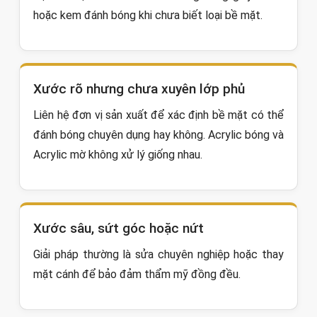
hoặc kem đánh bóng khi chưa biết loại bề mặt.
Xước rõ nhưng chưa xuyên lớp phủ
Liên hệ đơn vị sản xuất để xác định bề mặt có thể
đánh bóng chuyên dụng hay không. Acrylic bóng và
Acrylic mờ không xử lý giống nhau.
Xước sâu, sứt góc hoặc nứt
Giải pháp thường là sửa chuyên nghiệp hoặc thay
mặt cánh để bảo đảm thẩm mỹ đồng đều.