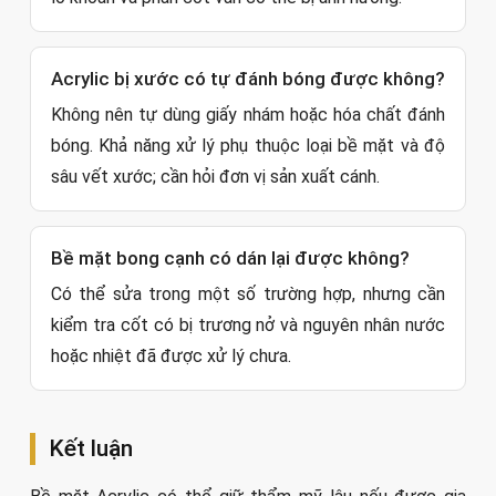
Acrylic bị xước có tự đánh bóng được không?
Không nên tự dùng giấy nhám hoặc hóa chất đánh
bóng. Khả năng xử lý phụ thuộc loại bề mặt và độ
sâu vết xước; cần hỏi đơn vị sản xuất cánh.
Bề mặt bong cạnh có dán lại được không?
Có thể sửa trong một số trường hợp, nhưng cần
kiểm tra cốt có bị trương nở và nguyên nhân nước
hoặc nhiệt đã được xử lý chưa.
Kết luận