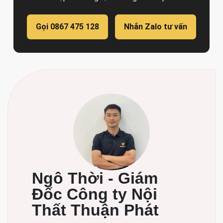
Gọi 0867 475 128
Nhắn Zalo tư vấn
Ngô Thời - Giám
Đốc Công ty Nội
Thất Thuận Phát