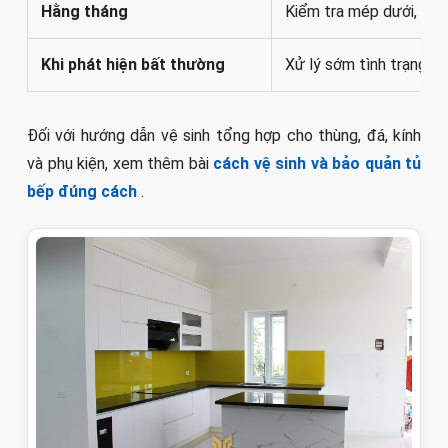
Hằng tháng
Kiểm tra mép dưới, góc
Khi phát hiện bất thường
Xử lý sớm tình trạng n
Đối với hướng dẫn vệ sinh tổng hợp cho thùng, đá, kính
và phụ kiện, xem thêm bài
cách vệ sinh và bảo quản tủ
bếp đúng cách
.