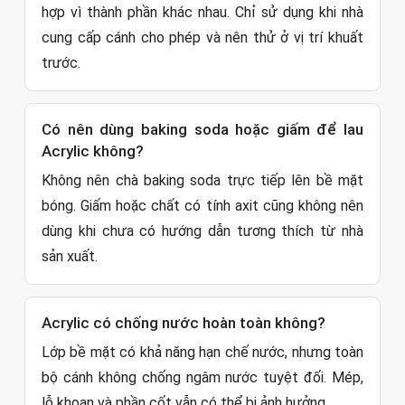
hợp vì thành phần khác nhau. Chỉ sử dụng khi nhà
cung cấp cánh cho phép và nên thử ở vị trí khuất
trước.
Có nên dùng baking soda hoặc giấm để lau
Acrylic không?
Không nên chà baking soda trực tiếp lên bề mặt
bóng. Giấm hoặc chất có tính axit cũng không nên
dùng khi chưa có hướng dẫn tương thích từ nhà
sản xuất.
Acrylic có chống nước hoàn toàn không?
Lớp bề mặt có khả năng hạn chế nước, nhưng toàn
bộ cánh không chống ngâm nước tuyệt đối. Mép,
lỗ khoan và phần cốt vẫn có thể bị ảnh hưởng.