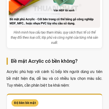
Hình minh họa cấu tạo tham khảo; quy cách thực tế có thể
thay đổi theo loại cốt, lớp phủ và công nghệ của từng nhà sản
xuất.
Bề mặt Acrylic có bền không?
Acrylic phù hợp với cánh tủ bếp khi người dùng ưu tiên
bề mặt hiện đại, dễ lau và có nhiều lựa chọn màu sắc.
Tuy nhiên, cần phân biệt ba khái niệm:
Độ bền bề mặt