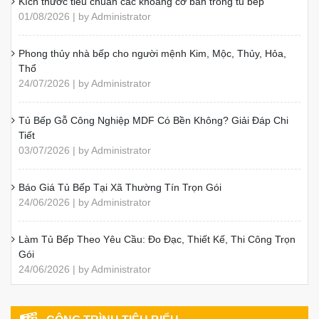
Kích thước tiêu chuẩn các khoang cơ bản trong tủ bếp
01/08/2026 | by Administrator
Phong thủy nhà bếp cho người mệnh Kim, Mộc, Thủy, Hỏa,
Thổ
24/07/2026 | by Administrator
Tủ Bếp Gỗ Công Nghiệp MDF Có Bền Không? Giải Đáp Chi
Tiết
03/07/2026 | by Administrator
Báo Giá Tủ Bếp Tại Xã Thường Tín Trọn Gói
24/06/2026 | by Administrator
Làm Tủ Bếp Theo Yêu Cầu: Đo Đạc, Thiết Kế, Thi Công Trọn
Gói
24/06/2026 | by Administrator