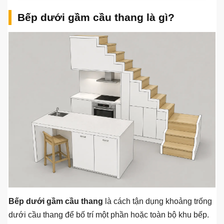
Bếp dưới gầm cầu thang là gì?
Bếp dưới gầm cầu thang
là cách tận dụng khoảng trống
dưới cầu thang để bố trí một phần hoặc toàn bộ khu bếp.