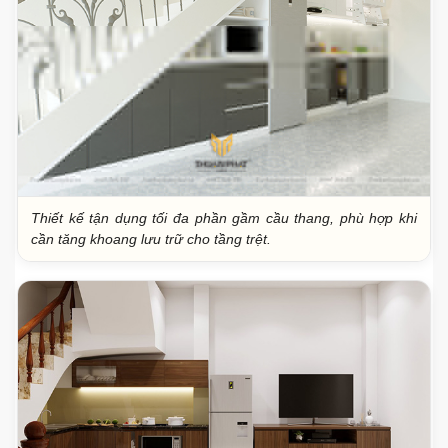
Thiết kế tận dụng tối đa phần gầm cầu thang, phù hợp khi
cần tăng khoang lưu trữ cho tầng trệt.