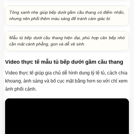
Tông xanh nhẹ giúp bếp dưới gầm cầu thang có điểm nhấn,
nhưng nên phối thêm màu sáng để tránh cảm giác bí.
Mẫu tủ bếp dưới cầu thang hiện đại, phù hợp căn bếp nhỏ
cần mặt cánh phẳng, gọn và dễ vệ sinh.