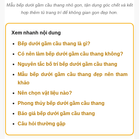
Mẫu bếp dưới gầm cầu thang nhỏ gọn, tận dụng góc chết và kết
hợp thêm tủ trang trí để không gian gọn đẹp hơn.
Xem nhanh nội dung
Bếp dưới gầm cầu thang là gì?
Có nên làm bếp dưới gầm cầu thang không?
Nguyên tắc bố trí bếp dưới gầm cầu thang
Mẫu bếp dưới gầm cầu thang đẹp nên tham
khảo
Nên chọn vật liệu nào?
Phong thủy bếp dưới gầm cầu thang
Báo giá bếp dưới gầm cầu thang
Câu hỏi thường gặp