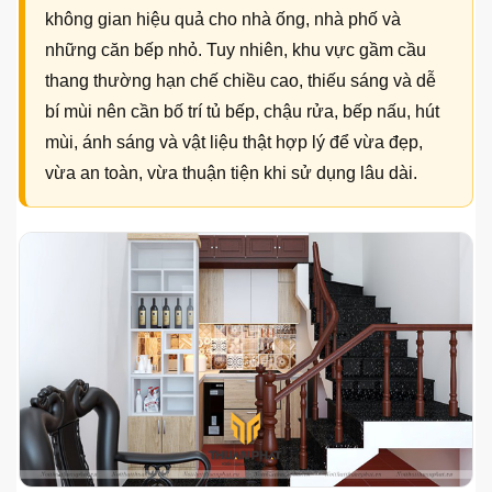
không gian hiệu quả cho nhà ống, nhà phố và
những căn bếp nhỏ. Tuy nhiên, khu vực gầm cầu
thang thường hạn chế chiều cao, thiếu sáng và dễ
bí mùi nên cần bố trí tủ bếp, chậu rửa, bếp nấu, hút
mùi, ánh sáng và vật liệu thật hợp lý để vừa đẹp,
vừa an toàn, vừa thuận tiện khi sử dụng lâu dài.