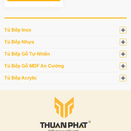
Tủ Bếp Inox
Tủ Bếp Nhựa
Tủ Bếp Gỗ Tự Nhiên
Tủ Bếp Gỗ MDF An Cường
Tủ Bếp Acrylic