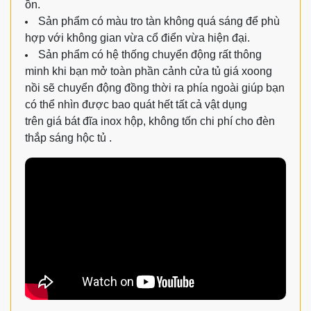
ồn.
Sản phẩm có màu tro tàn không quá sáng để phù
hợp với không gian vừa cổ điển vừa hiện đại.
Sản phẩm có hệ thống chuyển động rất thông
minh khi bạn mở toàn phần cảnh cửa tủ giá xoong
nồi sẽ chuyển động đồng thời ra phía ngoài giúp bạn
có thể nhìn được bao quát hết tất cả vật dụng
trên giá bát đĩa inox hộp, không tốn chi phí cho đèn
thắp sáng hộc tủ .