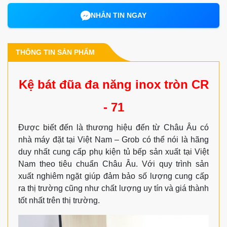
NHẮN TIN NGAY
THÔNG TIN SẢN PHẨM
Kệ bát đũa đa năng inox tròn CR
- 71
Được biết đến là thương hiệu đến từ Châu Âu có
nhà máy đặt tại Việt Nam – Grob có thể nói là hãng
duy nhất cung cấp phụ kiện tủ bếp sản xuất tại Việt
Nam theo tiêu chuẩn Châu Âu. Với quy trình sản
xuất nghiêm ngặt giúp đảm bảo số lượng cung cấp
ra thị trường cũng như chất lượng uy tín và giá thành
tốt nhất trên thị trường.