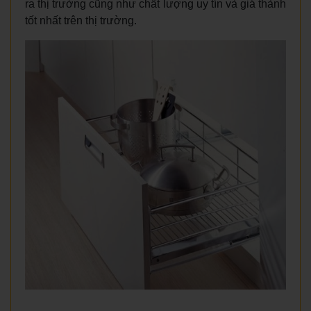
ra thị trường cũng như chất lượng uy tín và giá thành
tốt nhất trên thị trường.