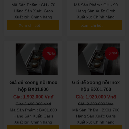
Mã Sản Phẩm : GH - 70
Mã Sản Phẩm : GH - 90
Hãng Sản Xuất: Grob
Hãng Sản Xuất: Grob
Xuất xứ: Chính hãng
Xuất xứ: Chính hãng
Xem chi tiết
Xem chi tiết
- 20%
- 20%
Giá để xoong nồi Inox
Giá để xoong nồi Inox
hộp BX01.800
hộp BX01.700
Giá: 1.992.000 Vnđ
Giá: 1.920.000 Vnđ
Giá: 2.490.000 Vnđ
Giá: 2.390.000 Vnđ
Mã Sản Phẩm : BX01.800
Mã Sản Phẩm : BX01.700
Hãng Sản Xuất: Garis
Hãng Sản Xuất: Garis
Xuất xứ: Chính hãng
Xuất xứ: Chính hãng