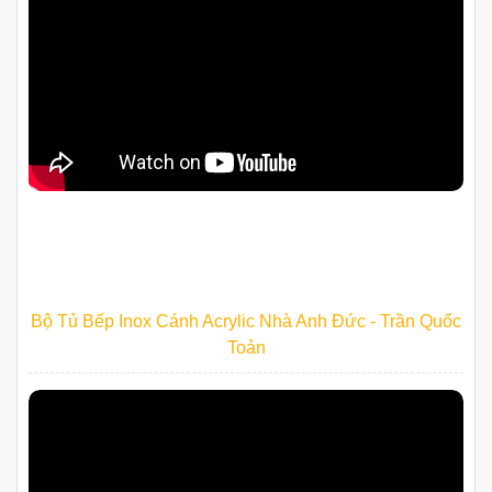
Bộ Tủ Bếp Inox Cánh Acrylic Nhà Anh Đức - Trần Quốc
Toản