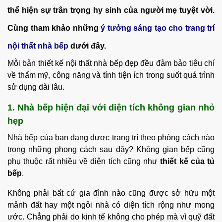
thể hiện sự trân trọng hy sinh của người mẹ tuyệt vời.
Cùng tham khảo những
ý tưởng sáng tạo cho trang trí
nội thất nhà bếp
dưới đây.
Mỗi bản thiết kế nội thất nhà bếp đẹp đều đảm bảo tiêu chí
về thẩm mỹ, công năng và tính tiện ích trong suốt quá trình
sử dụng dài lâu.
1. Nhà bếp hiện đại với diện tích không gian nhỏ
hẹp
Nhà bếp của bạn đang được trang trí theo phòng cách nào
trong những phong cách sau đây? Không gian bếp cũng
phụ thuộc rất nhiều về diện tích cũng như
thiết kế của tủ
bếp
.
Không phải bất cứ gia đình nào cũng được sở hữu một
mảnh đất hay một ngôi nhà có diện tích rộng như mong
ước. Chẳng phải do kinh tế không cho phép mà vì quỹ đất