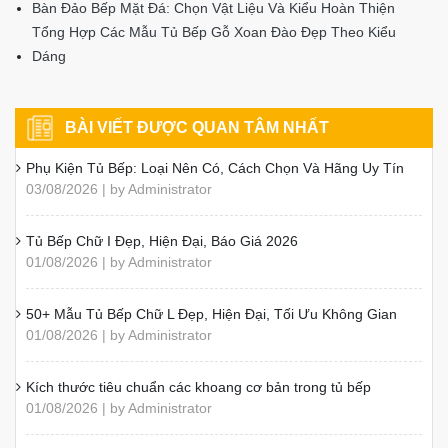
Bàn Đảo Bếp Mặt Đá: Chọn Vật Liệu Và Kiểu Hoàn Thiện
Tổng Hợp Các Mẫu Tủ Bếp Gỗ Xoan Đào Đẹp Theo Kiểu
Dáng
BÀI VIẾT ĐƯỢC QUAN TÂM NHẤT
Phụ Kiện Tủ Bếp: Loại Nên Có, Cách Chọn Và Hãng Uy Tín
03/08/2026 | by Administrator
Tủ Bếp Chữ I Đẹp, Hiện Đại, Báo Giá 2026
01/08/2026 | by Administrator
50+ Mẫu Tủ Bếp Chữ L Đẹp, Hiện Đại, Tối Ưu Không Gian
01/08/2026 | by Administrator
Kích thước tiêu chuẩn các khoang cơ bản trong tủ bếp
01/08/2026 | by Administrator