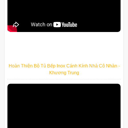
Hoàn Thiện Bộ Tủ Bếp Inox Cánh Kính Nhà Cô Nhàn -
Khương Trung