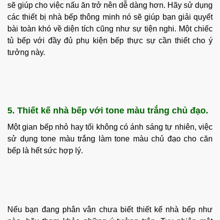
sẽ giúp cho việc nấu ăn trở nên dễ dàng hơn. Hãy sử dụng
các thiết bị nhà bếp thông minh nó sẽ giúp bạn giải quyết
bài toàn khó về diện tích cũng như sự tiện nghi. Một chiếc
tủ bếp với đầy đủ phụ kiện bếp thực sự cần thiết cho ý
tưởng này.
5. Thiết kế nhà bếp với tone màu trắng chủ đạo.
Một gian bếp nhỏ hay tối không có ánh sáng tự nhiên, việc
sử dụng tone màu trắng làm tone màu chủ đạo cho căn
bếp là hết sức hợp lý.
Nếu bạn đang phân vân chưa biết thiết kế nhà bếp như