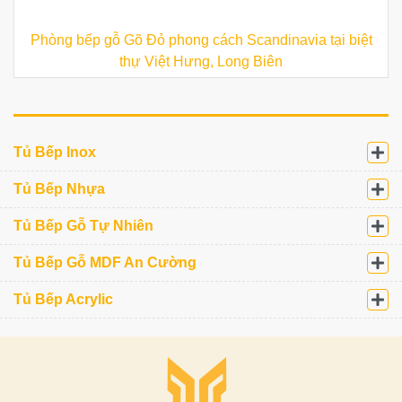
Phòng bếp gỗ Gõ Đỏ phong cách Scandinavia tại biệt
thự Việt Hưng, Long Biên
Tủ Bếp Inox
Tủ Bếp Nhựa
Tủ Bếp Gỗ Tự Nhiên
Tủ Bếp Gỗ MDF An Cường
Tủ Bếp Acrylic