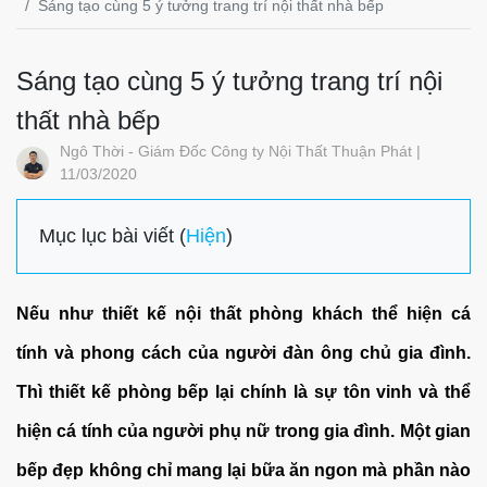
Sáng tạo cùng 5 ý tưởng trang trí nội thất nhà bếp
Sáng tạo cùng 5 ý tưởng trang trí nội
thất nhà bếp
Ngô Thời - Giám Đốc Công ty Nội Thất Thuận Phát |
11/03/2020
Mục lục bài viết (
Hiện
)
Nếu như thiết kế nội thất phòng khách thể hiện cá
tính và phong cách của người đàn ông chủ gia đình.
Thì thiết kế phòng bếp lại chính là sự tôn vinh và thể
hiện cá tính của người phụ nữ trong gia đình. Một gian
bếp đẹp không chỉ mang lại bữa ăn ngon mà phần nào