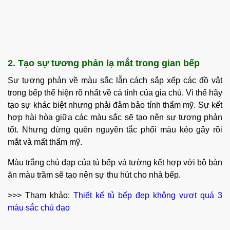
2. Tạo sự tương phản lạ mắt trong gian bếp
Sự tương phản về màu sắc lẫn cách sắp xếp các đồ vật
trong bếp thể hiện rõ nhất về cá tính của gia chủ. Vì thế hãy
tạo sự khác biệt nhưng phải đảm bảo tính thẩm mỹ. Sự kết
hợp hài hòa giữa các màu sắc sẽ tạo nên sự tương phản
tốt. Nhưng đừng quên nguyên tắc phối màu kẻo gây rồi
mắt và mất thẩm mỹ.
Màu trắng chủ đạp của tủ bếp và tường kết hợp với bộ bàn
ăn màu trầm sẽ tạo nên sự thu hút cho nhà bếp.
>>> Tham khảo:
Thiết kế tủ bếp đẹp không vượt quá 3
màu sắc chủ đạo