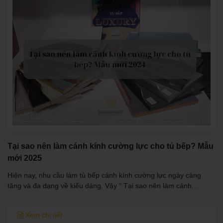
Tại sao nên làm cánh kính cường lực cho tủ bếp? Mẫu
mới 2025
Hiện nay, nhu cầu làm tủ bếp cánh kính cường lực ngày càng
tăng và đa dạng về kiểu dáng. Vậy “ Tại sao nên làm cánh...
Xem chi tiết