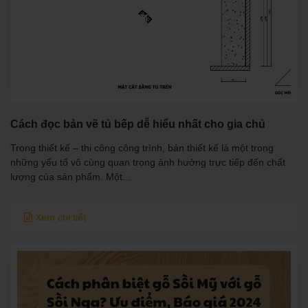
Cách đọc bản vẽ tủ bếp dễ hiểu nhất cho gia chủ
Trong thiết kế – thi công công trình, bản thiết kế là một trong
những yếu tố vô cùng quan trọng ảnh hưởng trực tiếp đến chất
lượng của sản phẩm. Một...
Xem chi tiết