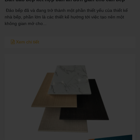
​ Đảo bếp đã và đang trở thành một phần thiết yếu của thiết kế
nhà bếp, phần lớn là các thiết kế hướng tới việc tạo nên một
không gian mở cho...
Xem chi tiết