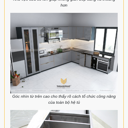
hơn
Góc nhìn từ trên cao cho thấy rõ cách tổ chức công năng
của toàn bộ hệ tủ