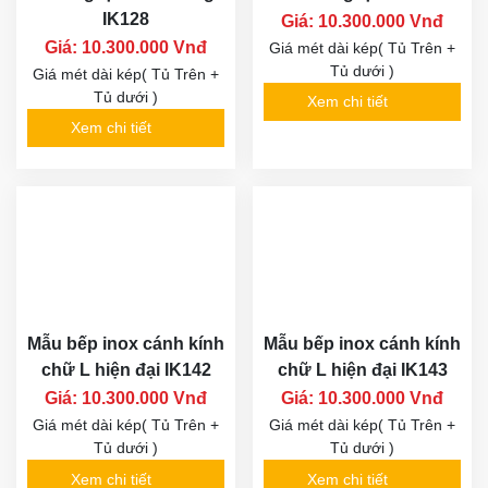
IK128
Giá: 10.300.000 Vnđ
Giá: 10.300.000 Vnđ
Giá mét dài kép( Tủ Trên +
Tủ dưới )
Giá mét dài kép( Tủ Trên +
Tủ dưới )
Xem chi tiết
Xem chi tiết
Mẫu bếp inox cánh kính
Mẫu bếp inox cánh kính
chữ L hiện đại IK142
chữ L hiện đại IK143
Giá: 10.300.000 Vnđ
Giá: 10.300.000 Vnđ
Giá mét dài kép( Tủ Trên +
Giá mét dài kép( Tủ Trên +
Tủ dưới )
Tủ dưới )
Xem chi tiết
Xem chi tiết