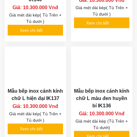
Giá: 10.300.000 Vnđ
Giá: 10.300.000 Vnđ
Giá mét dài kép( Tủ Trên +
Tủ dưới )
Giá mét dài kép( Tủ Trên +
Tủ dưới )
Xem chi tiết
Xem chi tiết
Mẫu bếp inox cánh kính
Mẫu bếp inox cánh kính
chữ L hiện đại IK137
chữ L màu đen huyền
bí IK136
Giá: 10.300.000 Vnđ
Giá: 10.300.000 Vnđ
Giá mét dài kép( Tủ Trên +
Tủ dưới )
Giá mét dài kép (Tủ Trên +
Tủ dưới)
Xem chi tiết
Xem chi tiết