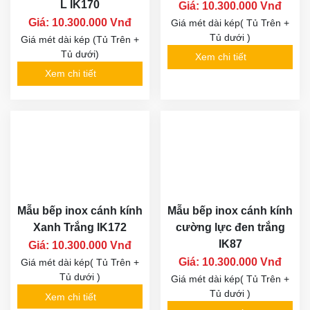
L IK170
Giá: 10.300.000 Vnđ
Giá: 10.300.000 Vnđ
Giá mét dài kép( Tủ Trên +
Tủ dưới )
Giá mét dài kép (Tủ Trên +
Tủ dưới)
Xem chi tiết
Xem chi tiết
Mẫu bếp inox cánh kính
Mẫu bếp inox cánh kính
Xanh Trắng IK172
cường lực đen trắng
IK87
Giá: 10.300.000 Vnđ
Giá: 10.300.000 Vnđ
Giá mét dài kép( Tủ Trên +
Tủ dưới )
Giá mét dài kép( Tủ Trên +
Tủ dưới )
Xem chi tiết