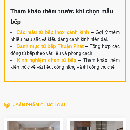
Tham khảo thêm trước khi chọn mẫu
bếp
Các mẫu tủ bếp inox cánh kính
– Gợi ý thêm
nhiều màu sắc và kiểu dáng cánh kính hiện đại.
Danh mục tủ bếp Thuận Phát
– Tổng hợp các
dòng tủ bếp theo vật liệu và phong cách.
Kinh nghiệm chọn tủ bếp
– Tham khảo thêm
kiến thức về vật liệu, công năng và thi công thực tế.
- SẢN PHẨM CÙNG LOẠI