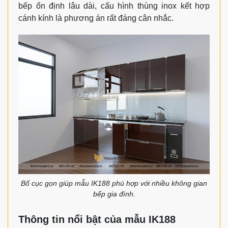
bếp ổn định lâu dài, cấu hình thùng inox kết hợp
cánh kính là phương án rất đáng cân nhắc.
Bố cục gọn giúp mẫu IK188 phù hợp với nhiều không gian
bếp gia đình.
Thông tin nổi bật của mẫu IK188