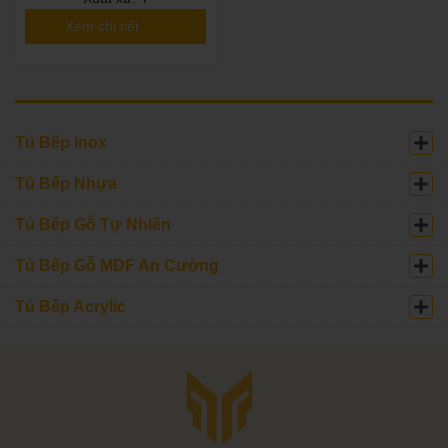
Xem chi tiết
Tủ Bếp Inox
Tủ Bếp Nhựa
Tủ Bếp Gỗ Tự Nhiên
Tủ Bếp Gỗ MDF An Cường
Tủ Bếp Acrylic