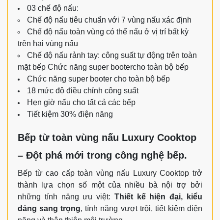
03 chế độ nấu:
Chế độ nấu tiêu chuẩn với 7 vùng nấu xác định
Chế độ nấu toàn vùng có thể nấu ở vị trí bất kỳ
trên hai vùng nấu
Chế độ nấu rảnh tay: công suất tự động trên toàn
mặt bếp Chức năng super bootercho toàn bộ bếp
Chức năng super booter cho toàn bộ bếp
18 mức độ điều chỉnh công suất
Hẹn giờ nấu cho tất cả các bếp
Tiết kiệm 30% điện năng
Bếp từ toàn vùng nấu Luxury Cooktop
– Đột phá mới trong công nghệ bếp.
Bếp từ cao cấp toàn vùng nấu Luxury Cooktop trở
thành lựa chọn số một của nhiều bà nội trợ bởi
những tính năng ưu việt:
Thiết kế hiện đại, kiểu
dáng sang trọng
, tính năng vượt trội, tiết kiệm điện