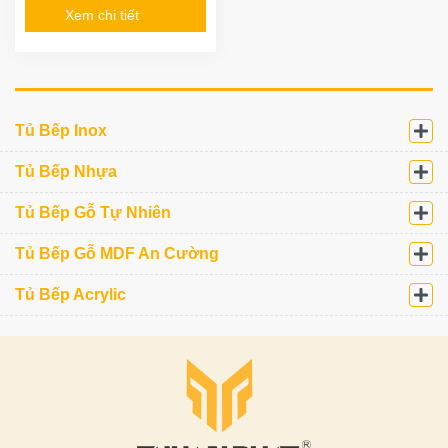
Xem chi tiết
Tủ Bếp Inox
Tủ Bếp Nhựa
Tủ Bếp Gỗ Tự Nhiên
Tủ Bếp Gỗ MDF An Cường
Tủ Bếp Acrylic