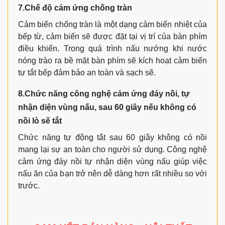
7.Chế độ cảm ứng chống tràn
Cảm biến chống tràn là một dạng cảm biến nhiệt của
bếp từ, cảm biến sẽ được đặt tại vị trí của bàn phím
điều khiển. Trong quá trình nấu nướng khi nước
nóng trào ra bề mặt bàn phím sẽ kích hoạt cảm biến
tự tắt bếp đảm bảo an toàn và sạch sẽ.
8.Chức năng công nghệ cảm ứng đáy nồi, tự
nhận diện vùng nấu, sau 60 giây nếu không có
nồi lò sẽ tắt
Chức năng tự động tắt sau 60 giây không có nồi
mang lại sự an toàn cho người sử dụng. Công nghệ
cảm ứng đáy nồi tự nhận diện vùng nấu giúp việc
nấu ăn của bạn trở nên dễ dàng hơn rất nhiều so với
trước.