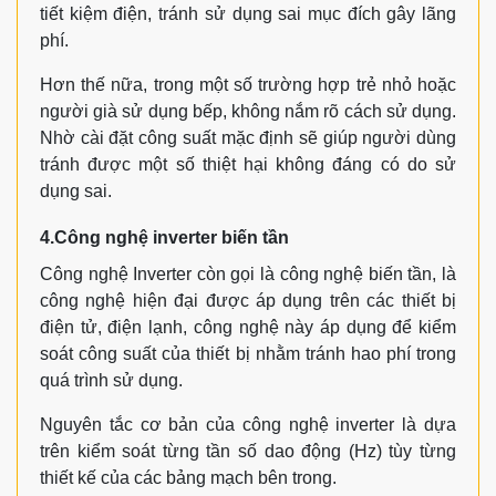
tiết kiệm điện, tránh sử dụng sai mục đích gây lãng
phí.
Hơn thế nữa, trong một số trường hợp trẻ nhỏ hoặc
người già sử dụng bếp, không nắm rõ cách sử dụng.
Nhờ cài đặt công suất mặc định sẽ giúp người dùng
tránh được một số thiệt hại không đáng có do sử
dụng sai.
4.Công nghệ inverter biến tần
Công nghệ Inverter còn gọi là công nghệ biến tần, là
công nghệ hiện đại được áp dụng trên các thiết bị
điện tử, điện lạnh, công nghệ này áp dụng để kiểm
soát công suất của thiết bị nhằm tránh hao phí trong
quá trình sử dụng.
Nguyên tắc cơ bản của công nghệ inverter là dựa
trên kiểm soát từng tần số dao động (Hz) tùy từng
thiết kế của các bảng mạch bên trong.