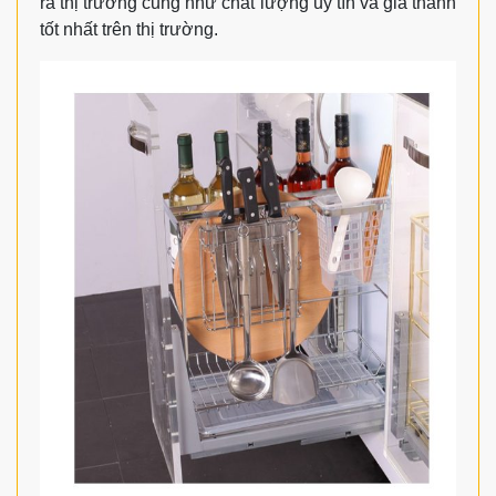
ra thị trường cũng như chất lượng uy tín và giá thành
tốt nhất trên thị trường.