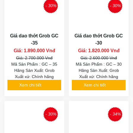
- 30%
- 30%
Giá dao thớt Grob GC
Giá dao thớt Grob GC
-35
-30
Giá: 1.890.000 Vnđ
Giá: 1.820.000 Vnđ
Giá: 2.700.000 Vnđ
Giá: 2.600.000 Vnđ
Mã Sản Phẩm : GC – 35
Mã Sản Phẩm : GC – 30
Hãng Sản Xuất: Grob
Hãng Sản Xuất: Grob
Xuất xứ: Chính hãng
Xuất xứ: Chính hãng
Xem chi tiết
Xem chi tiết
- 30%
- 34%