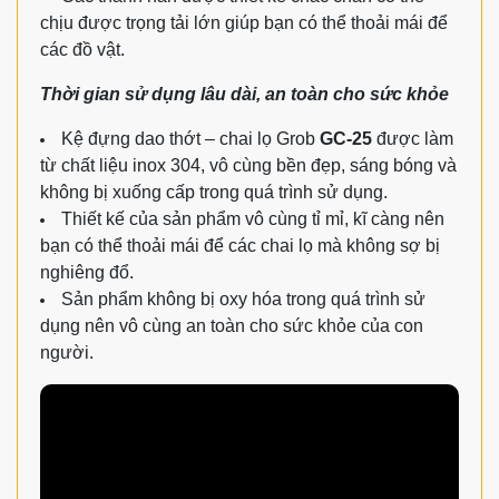
chịu được trọng tải lớn giúp bạn có thể thoải mái để
các đồ vật.
Thời gian sử dụng lâu dài, an toàn cho sức khỏe
Kệ đựng dao thớt – chai lọ Grob
GC-25
được làm
từ chất liệu inox 304, vô cùng bền đẹp, sáng bóng và
không bị xuống cấp trong quá trình sử dụng.
Thiết kế của sản phẩm vô cùng tỉ mỉ, kĩ càng nên
bạn có thể thoải mái để các chai lọ mà không sợ bị
nghiêng đổ.
Sản phẩm không bị oxy hóa trong quá trình sử
dụng nên vô cùng an toàn cho sức khỏe của con
người.