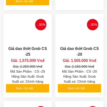
Xem chi tiết
- 30%
- 30%
Giá dao thớt Grob CS
Giá dao thớt Grob CS
-25
-20
Giá: 1.575.000 Vnđ
Giá: 1.505.000 Vnđ
Giá: 2.250.000 Vnđ
Giá: 2.150.000 Vnđ
Mã Sản Phẩm : CS -25
Mã Sản Phẩm : CS -20
Hãng Sản Xuất: Grob
Hãng Sản Xuất: Grob
Xuất xứ: Chính hãng
Xuất xứ: Chính hãng
Xem chi tiết
Xem chi tiết