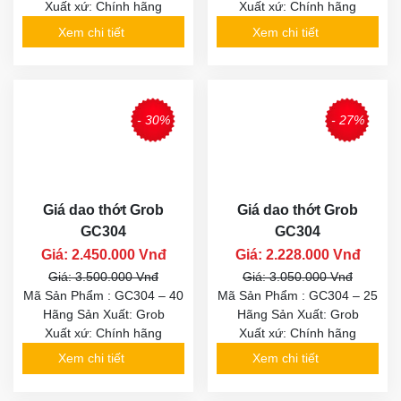
Xuất xứ: Chính hãng
Xuất xứ: Chính hãng
Xem chi tiết
Xem chi tiết
- 30%
- 27%
Giá dao thớt Grob
Giá dao thớt Grob
GC304
GC304
Giá: 2.450.000 Vnđ
Giá: 2.228.000 Vnđ
Giá: 3.500.000 Vnđ
Giá: 3.050.000 Vnđ
Mã Sản Phẩm : GC304 – 40
Mã Sản Phẩm : GC304 – 25
Hãng Sản Xuất: Grob
Hãng Sản Xuất: Grob
Xuất xứ: Chính hãng
Xuất xứ: Chính hãng
Xem chi tiết
Xem chi tiết