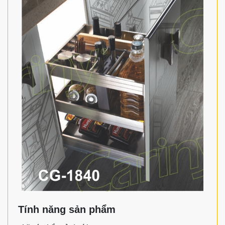
Tính năng sản phẩm