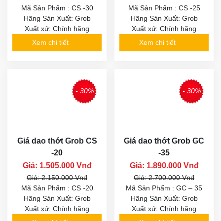
Mã Sản Phẩm : CS -30
Mã Sản Phẩm : CS -25
Hãng Sản Xuất: Grob
Hãng Sản Xuất: Grob
Xuất xứ: Chính hãng
Xuất xứ: Chính hãng
Xem chi tiết
Xem chi tiết
- 30%
- 30%
Giá dao thớt Grob CS
Giá dao thớt Grob GC
-20
-35
Giá: 1.505.000 Vnđ
Giá: 1.890.000 Vnđ
Giá: 2.150.000 Vnđ
Giá: 2.700.000 Vnđ
Mã Sản Phẩm : CS -20
Mã Sản Phẩm : GC – 35
Hãng Sản Xuất: Grob
Hãng Sản Xuất: Grob
Xuất xứ: Chính hãng
Xuất xứ: Chính hãng