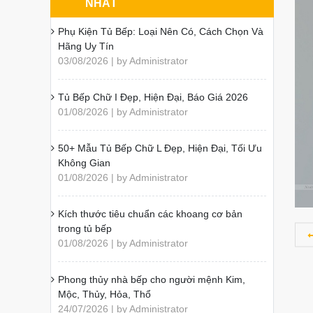
NHẤT
Phụ Kiện Tủ Bếp: Loại Nên Có, Cách Chọn Và
Hãng Uy Tín
03/08/2026 | by Administrator
Tủ Bếp Chữ I Đẹp, Hiện Đại, Báo Giá 2026
01/08/2026 | by Administrator
50+ Mẫu Tủ Bếp Chữ L Đẹp, Hiện Đại, Tối Ưu
Không Gian
01/08/2026 | by Administrator
Kích thước tiêu chuẩn các khoang cơ bản
trong tủ bếp
01/08/2026 | by Administrator
Phong thủy nhà bếp cho người mệnh Kim,
Mộc, Thủy, Hỏa, Thổ
24/07/2026 | by Administrator