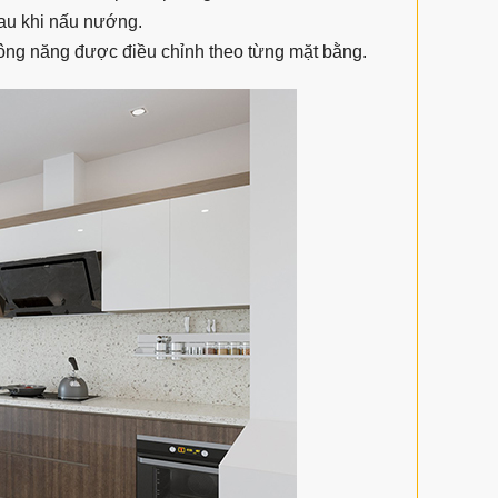
sau khi nấu nướng.
công năng được điều chỉnh theo từng mặt bằng.