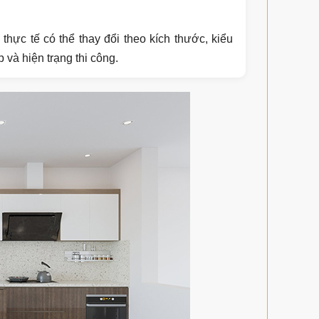
 thực tế có thể thay đổi theo kích thước, kiểu
p và hiện trạng thi công.