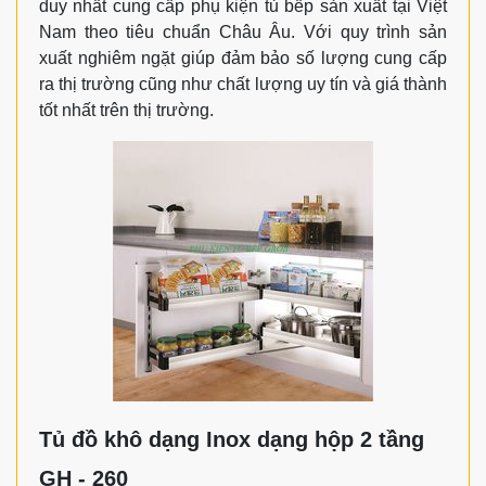
duy nhất cung cấp phụ kiện tủ bếp sản xuất tại Việt
Nam theo tiêu chuẩn Châu Âu. Với quy trình sản
xuất nghiêm ngặt giúp đảm bảo số lượng cung cấp
ra thị trường cũng như chất lượng uy tín và giá thành
tốt nhất trên thị trường.
Tủ đồ khô dạng Inox dạng hộp 2 tầng
GH - 260