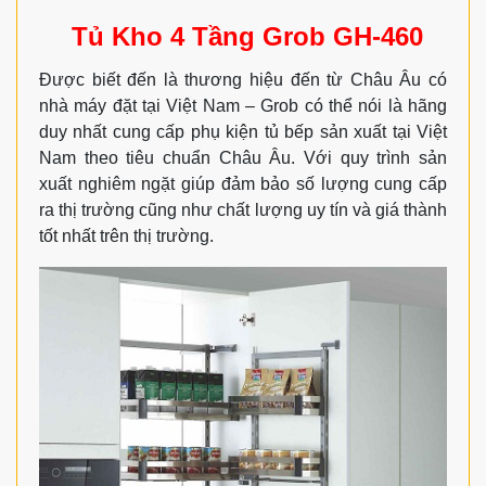
Tủ Kho 4 Tầng Grob GH-460
Được biết đến là thương hiệu đến từ Châu Âu có
nhà máy đặt tại Việt Nam – Grob có thể nói là hãng
duy nhất cung cấp phụ kiện tủ bếp sản xuất tại Việt
Nam theo tiêu chuẩn Châu Âu. Với quy trình sản
xuất nghiêm ngặt giúp đảm bảo số lượng cung cấp
ra thị trường cũng như chất lượng uy tín và giá thành
tốt nhất trên thị trường.