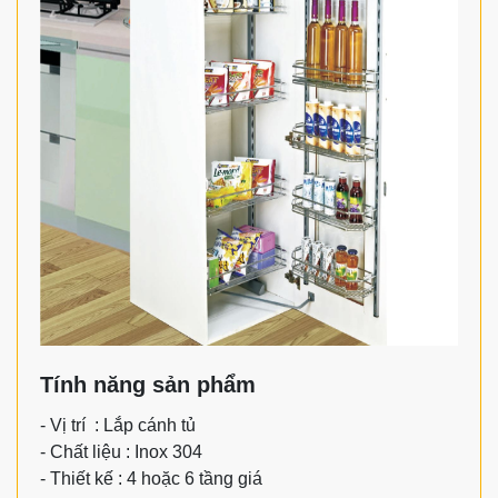
Tính năng sản phẩm
- Vị trí : Lắp cánh tủ
- Chất liệu : Inox 304
- Thiết kế : 4 hoặc 6 tầng giá