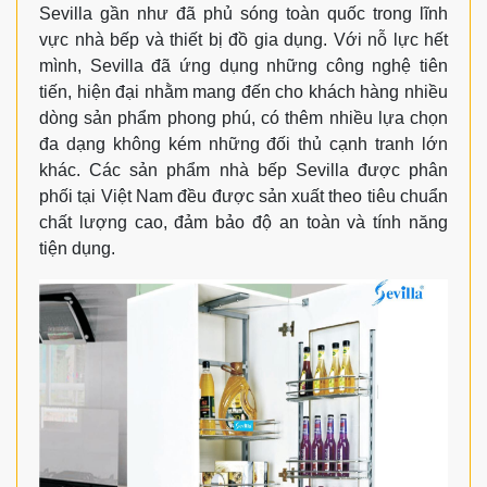
Sevilla gần như đã phủ sóng toàn quốc trong lĩnh
vực nhà bếp và thiết bị đồ gia dụng. Với nỗ lực hết
mình, Sevilla đã ứng dụng những công nghệ tiên
tiến, hiện đại nhằm mang đến cho khách hàng nhiều
dòng sản phẩm phong phú, có thêm nhiều lựa chọn
đa dạng không kém những đối thủ cạnh tranh lớn
khác. Các sản phẩm nhà bếp Sevilla được phân
phối tại Việt Nam đều được sản xuất theo tiêu chuẩn
chất lượng cao, đảm bảo độ an toàn và tính năng
tiện dụng.