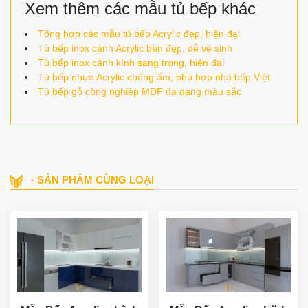
Xem thêm các mẫu tủ bếp khác
Tổng hợp các mẫu tủ bếp Acrylic đẹp, hiện đại
Tủ bếp inox cánh Acrylic bền đẹp, dễ vệ sinh
Tủ bếp inox cánh kính sang trọng, hiện đại
Tủ bếp nhựa Acrylic chống ẩm, phù hợp nhà bếp Việt
Tủ bếp gỗ công nghiệp MDF đa dạng màu sắc
- SẢN PHẨM CÙNG LOẠI