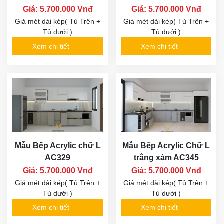
Giá: 5.700.000 Vnđ
Giá: 5.700.000 Vnđ
Giá mét dài kép( Tủ Trên +
Giá mét dài kép( Tủ Trên +
Tủ dưới )
Tủ dưới )
Xem chi tiết
Xem chi tiết
Mẫu Bếp Acrylic chữ L
Mẫu Bếp Acrylic Chữ L
AC329
trắng xám AC345
Giá: 5.700.000 Vnđ
Giá: 5.700.000 Vnđ
Giá mét dài kép( Tủ Trên +
Giá mét dài kép( Tủ Trên +
Tủ dưới )
Tủ dưới )
Xem chi tiết
Xem chi tiết