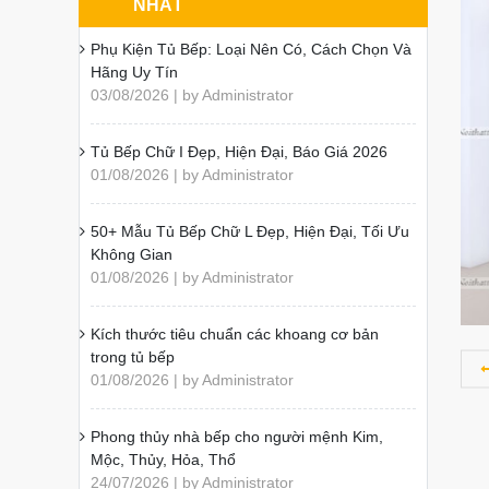
NHẤT
Phụ Kiện Tủ Bếp: Loại Nên Có, Cách Chọn Và
Hãng Uy Tín
03/08/2026 | by Administrator
Tủ Bếp Chữ I Đẹp, Hiện Đại, Báo Giá 2026
01/08/2026 | by Administrator
50+ Mẫu Tủ Bếp Chữ L Đẹp, Hiện Đại, Tối Ưu
Không Gian
01/08/2026 | by Administrator
Kích thước tiêu chuẩn các khoang cơ bản
trong tủ bếp
01/08/2026 | by Administrator
Phong thủy nhà bếp cho người mệnh Kim,
Mộc, Thủy, Hỏa, Thổ
24/07/2026 | by Administrator