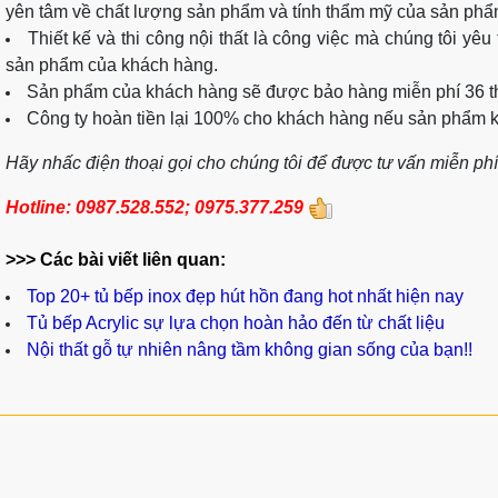
yên tâm về chất lượng sản phẩm và tính thẩm mỹ của sản phẩ
Thiết kế và thi công nội thất là công việc mà chúng tôi yêu
sản phẩm của khách hàng.
Sản phẩm của khách hàng sẽ được bảo hàng miễn phí 36 thá
Công ty hoàn tiền lại 100% cho khách hàng nếu sản phẩm 
Hãy nhấc điện thoại gọi cho chúng tôi để được tư vấn miễn phí 
Hotline:
0987.528.552; 0975.377.259
>>> Các bài viết liên quan:
Top 20+ tủ bếp inox đẹp hút hồn đang hot nhất hiện nay
Tủ bếp Acrylic sự lựa chọn hoàn hảo đến từ chất liệu
Nội thất gỗ tự nhiên nâng tầm không gian sống của bạn!!