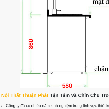
Nội Thất Thuận Phát
Tận Tâm và Chỉn Chu Tr
Công ty đã có nhiều năm kinh nghiệm trong lĩnh vực thiết k