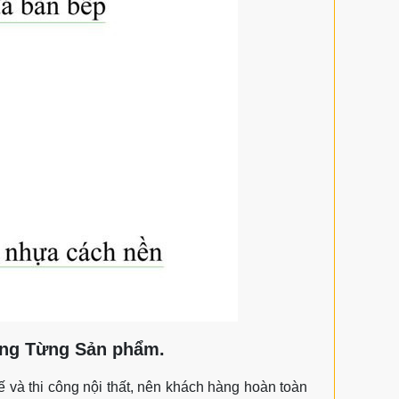
ong Từng Sản phẩm.
ế và thi công nội thất, nên khách hàng hoàn toàn